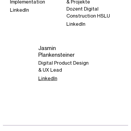
Implementation
& Projekte
Dozent Digital
LinkedIn
Construction HSLU
LinkedIn
Jasmin
Plankensteiner
Digital Product Design
& UX Lead
LinkedIn