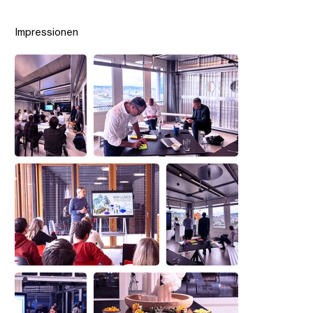
Impressionen