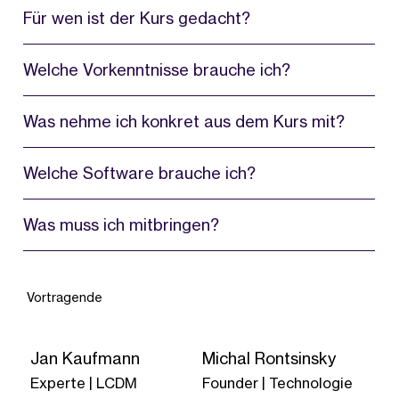
Für wen ist der Kurs gedacht?
Welche Vorkenntnisse brauche ich?
Was nehme ich konkret aus dem Kurs mit?
Welche Software brauche ich?
Was muss ich mitbringen?
Vortragende
Jan Kaufmann
Michal Rontsinsky
Experte | LCDM
Founder | Technologie