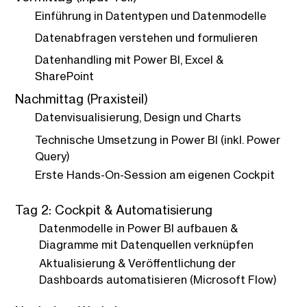
Einführung in Datentypen und Datenmodelle
Datenabfragen verstehen und formulieren
Datenhandling mit Power BI, Excel &
SharePoint
Nachmittag (Praxisteil)
Datenvisualisierung, Design und Charts
Technische Umsetzung in Power BI (inkl. Power
Query)
Erste Hands-On-Session am eigenen Cockpit
Tag 2: Cockpit & Automatisierung
Datenmodelle in Power BI aufbauen &
Diagramme mit Datenquellen verknüpfen
Aktualisierung & Veröffentlichung der
Dashboards automatisieren (Microsoft Flow)