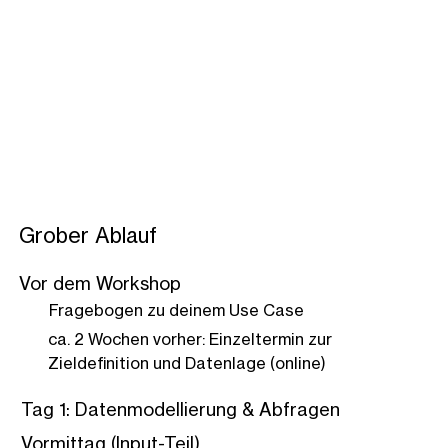
Grober Ablauf
Vor dem Workshop
Fragebogen zu deinem Use Case​
ca. 2 Wochen vorher: Einzeltermin zur
Zieldefinition und Datenlage (online)
Tag 1: Datenmodellierung & Abfragen
Vormittag (Input-Teil)