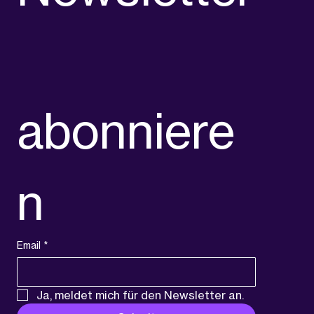
abonniere
n
Email
*
Ja, meldet mich für den Newsletter an.