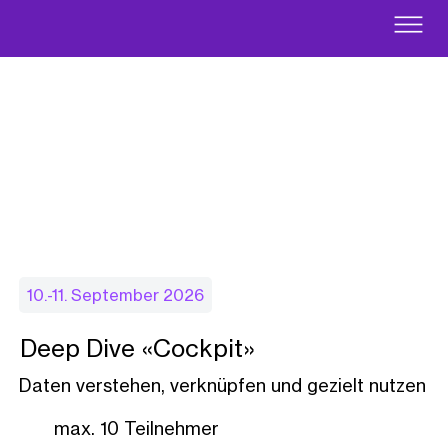
10.-11. September 2026
Deep Dive «Cockpit»
Daten verstehen, verknüpfen und gezielt nutzen
max. 10 Teilnehmer