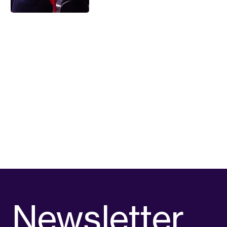
Newsletter