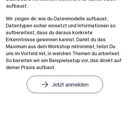
aufbaust.
Wir zeigen dir, wie du Datenmodelle aufbaust,
Datentypen sicher einsetzt und Informationen so
aufbereitest, dass du daraus konkrete
Erkenntnisse gewinnen kannst. Damit du das
Maximum aus dem Workshop mitnimmst, teilst Du
uns im Vorfeld mit, in welchen Themen du arbeitest.
So bereiten wir ein Beispielsetup vor, das direkt auf
deiner Praxis aufbaut.
Jetzt anmelden