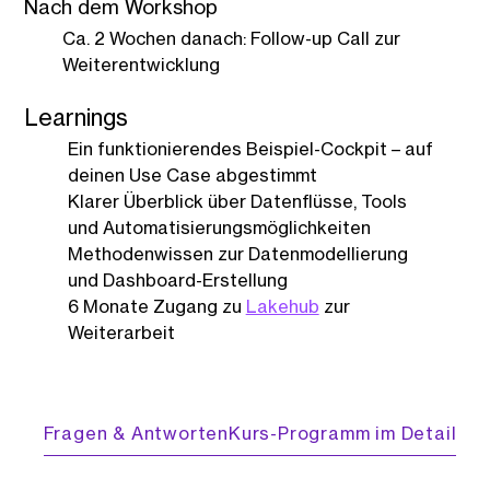
Nach dem Workshop
Ca. 2 Wochen danach: Follow-up Call zur
Weiterentwicklung
Learnings
Ein funktionierendes Beispiel-Cockpit – auf
deinen Use Case abgestimmt
Klarer Überblick über Datenflüsse, Tools
und Automatisierungsmöglichkeiten
Methodenwissen zur Datenmodellierung
und Dashboard-Erstellung
6 Monate Zugang zu
Lakehub
zur
Weiterarbeit
Fragen & Antworten
Kurs-Programm im Detail